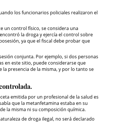
ando los funcionarios policiales realizaron el
e un control físico, se considera una
encontró la droga y ejercía el control sobre
posesión, ya que el fiscal debe probar que
sesión conjunta. Por ejemplo, si dos personas
s en este sitio, puede considerarse que
la presencia de la misma, y por lo tanto se
controlada.
ta emitida por un profesional de la salud es
ed sabía que la metanfetamina estaba en su
 de la misma ni su composición química.
 naturaleza de droga ilegal, no será declarado