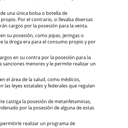
n de una única bolsa o botella de
ropio. Por el contrario, si llevaba diversas
rán cargos por la posesión para la venta.
 en su posesión, como pipas, jeringas o
que la droga era para el consumo propio y por
argos en su contra por la posesión para la
va sanciones menores y le permite realizar un
en el área de la salud, como médicos,
 las leyes estatales y federales que regulan
te castiga la posesión de metanfetaminas,
condenado por la posesión de alguna de estas
permitirle realizar un programa de