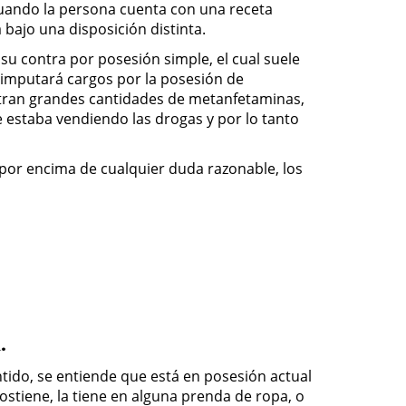
cuando la persona cuenta con una receta
 bajo una disposición distinta.
su contra por posesión simple, el cual suele
 imputará cargos por la posesión de
uentran grandes cantidades de metanfetaminas,
 estaba vendiendo las drogas y por lo tanto
 por encima de cualquier duda razonable, los
.
entido, se entiende que está en posesión actual
 sostiene, la tiene en alguna prenda de ropa, o